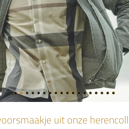
oorsmaakje uit onze herencoll